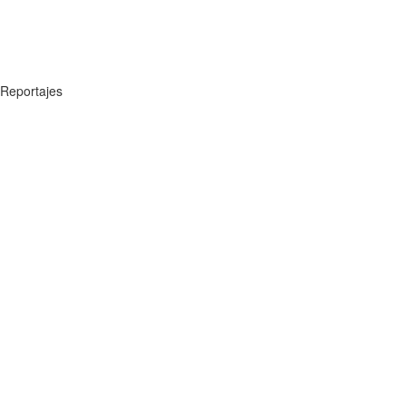
Reportajes