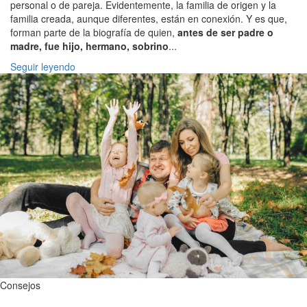
personal o de pareja. Evidentemente, la familia de origen y la
familia creada, aunque diferentes, están en conexión. Y es que,
forman parte de la biografía de quien,
antes de ser padre o
madre, fue hijo, hermano, sobrino
...
Seguir leyendo
Consejos