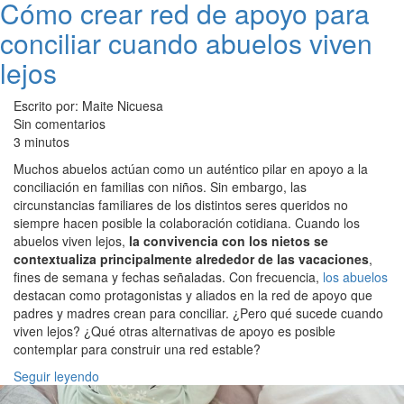
Cómo crear red de apoyo para
conciliar cuando abuelos viven
lejos
Escrito por: Maite Nicuesa
Sin comentarios
3 minutos
Muchos abuelos actúan como un auténtico pilar en apoyo a la
conciliación en familias con niños. Sin embargo, las
circunstancias familiares de los distintos seres queridos no
siempre hacen posible la colaboración cotidiana. Cuando los
abuelos viven lejos,
la convivencia con los nietos se
contextualiza principalmente alrededor de las vacaciones
,
fines de semana y fechas señaladas. Con frecuencia,
los abuelos
destacan como protagonistas y aliados en la red de apoyo que
padres y madres crean para conciliar. ¿Pero qué sucede cuando
viven lejos? ¿Qué otras alternativas de apoyo es posible
contemplar para construir una red estable?
Seguir leyendo