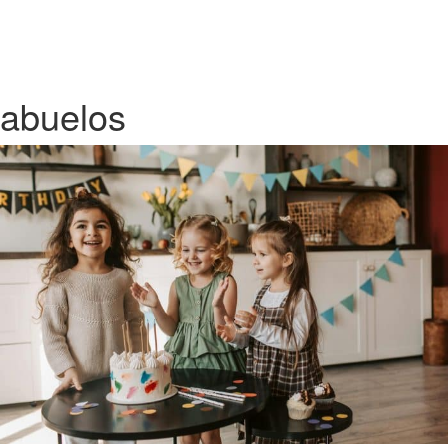
abuelos