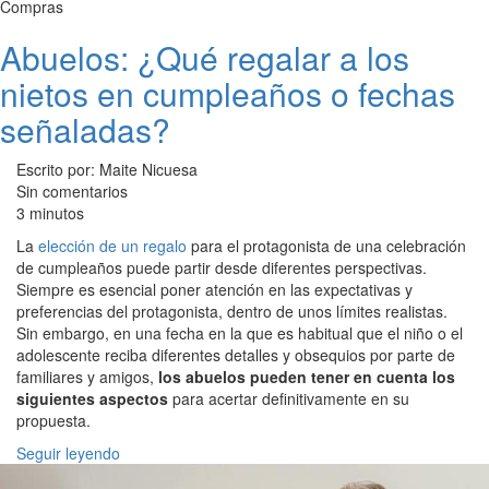
Compras
Abuelos: ¿Qué regalar a los
nietos en cumpleaños o fechas
señaladas?
Escrito por: Maite Nicuesa
Sin comentarios
3 minutos
La
elección de un regalo
para el protagonista de una celebración
de cumpleaños puede partir desde diferentes perspectivas.
Siempre es esencial poner atención en las expectativas y
preferencias del protagonista, dentro de unos límites realistas.
Sin embargo, en una fecha en la que es habitual que el niño o el
adolescente reciba diferentes detalles y obsequios por parte de
familiares y amigos,
los abuelos pueden tener en cuenta los
siguientes aspectos
para acertar definitivamente en su
propuesta.
Seguir leyendo