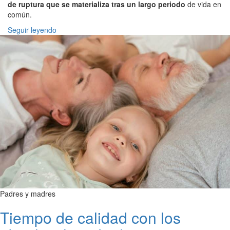
de ruptura que se materializa tras un largo periodo
de vida en
común.
Seguir leyendo
Padres y madres
Tiempo de calidad con los