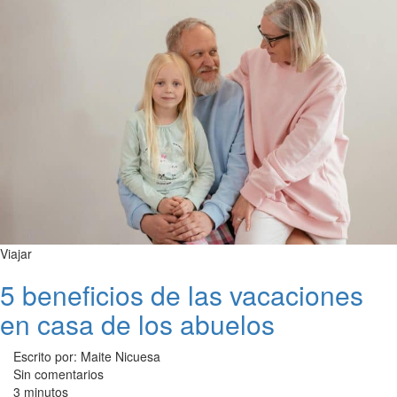
Viajar
5 beneficios de las vacaciones
en casa de los abuelos
Escrito por: Maite Nicuesa
Sin comentarios
3 minutos