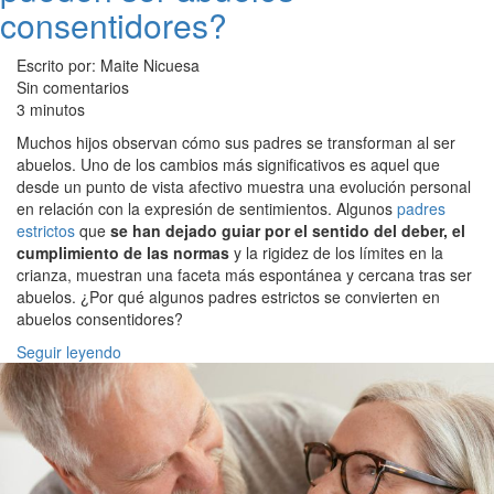
consentidores?
Escrito por: Maite Nicuesa
Sin comentarios
3 minutos
Muchos hijos observan cómo sus padres se transforman al ser
abuelos. Uno de los cambios más significativos es aquel que
desde un punto de vista afectivo muestra una evolución personal
en relación con la expresión de sentimientos. Algunos
padres
estrictos
que
se han dejado guiar por el sentido del deber, el
cumplimiento de las normas
y la rigidez de los límites en la
crianza, muestran una faceta más espontánea y cercana tras ser
abuelos. ¿Por qué algunos padres estrictos se convierten en
abuelos consentidores?
Seguir leyendo