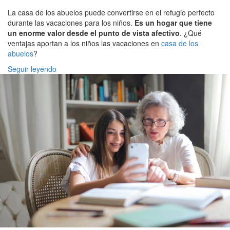
La casa de los abuelos puede convertirse en el refugio perfecto
durante las vacaciones para los niños.
Es un hogar que tiene
un enorme valor desde el punto de vista afectivo
. ¿Qué
ventajas aportan a los niños las vacaciones en
casa de los
abuelos
?
Seguir leyendo