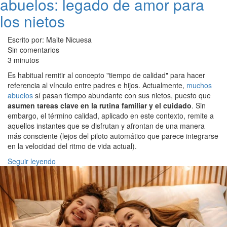
abuelos: legado de amor para
los nietos
Escrito por: Maite Nicuesa
Sin comentarios
3 minutos
Es habitual remitir al concepto "tiempo de calidad" para hacer
referencia al vínculo entre padres e hijos. Actualmente,
muchos
abuelos
sí pasan tiempo abundante con sus nietos, puesto que
asumen tareas clave en la rutina familiar y el cuidado
. Sin
embargo, el término calidad, aplicado en este contexto, remite a
aquellos instantes que se disfrutan y afrontan de una manera
más consciente (lejos del piloto automático que parece integrarse
en la velocidad del ritmo de vida actual).
Seguir leyendo