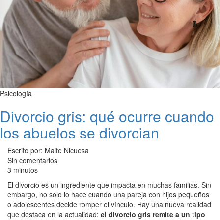
Psicología
Divorcio gris: qué ocurre cuando
los abuelos se divorcian
Escrito por: Maite Nicuesa
Sin comentarios
3 minutos
El divorcio es un ingrediente que impacta en muchas familias. Sin
embargo, no solo lo hace cuando una pareja con hijos pequeños
o adolescentes decide romper el vínculo. Hay una nueva realidad
que destaca en la actualidad:
el divorcio gris remite a un tipo