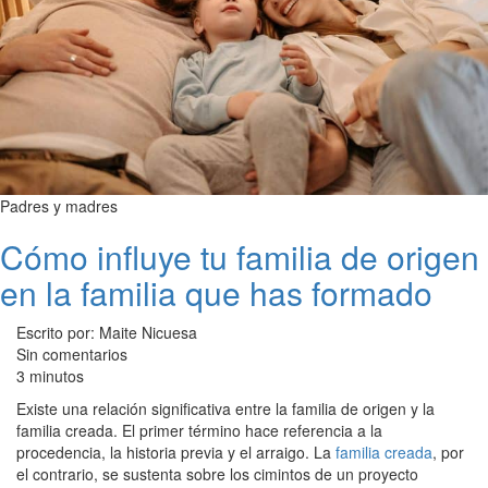
Padres y madres
Cómo influye tu familia de origen
en la familia que has formado
Escrito por: Maite Nicuesa
Sin comentarios
3 minutos
Existe una relación significativa entre la familia de origen y la
familia creada. El primer término hace referencia a la
procedencia, la historia previa y el arraigo. La
familia creada
, por
el contrario, se sustenta sobre los cimintos de un proyecto