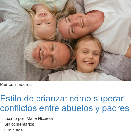
Padres y madres
Estilo de crianza: cómo superar
conflictos entre abuelos y padres
Escrito por: Maite Nicuesa
Sin comentarios
3 minutos