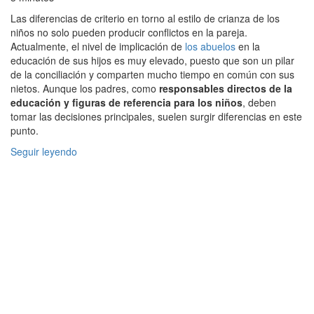
Las diferencias de criterio en torno al estilo de crianza de los
niños no solo pueden producir conflictos en la pareja.
Actualmente, el nivel de implicación de
los abuelos
en la
educación de sus hijos es muy elevado, puesto que son un pilar
de la conciliación y comparten mucho tiempo en común con sus
nietos. Aunque los padres, como
responsables directos de la
educación y figuras de referencia para los niños
, deben
tomar las decisiones principales, suelen surgir diferencias en este
punto.
Seguir leyendo