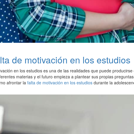
lta de motivación en los estudios
ivación en los estudios es una de las realidades que puede producirse
ferentes materias y el futuro empieza a plantear sus propias preguntas
mo afrontar la
falta de motivación en los estudios
durante la adolescen