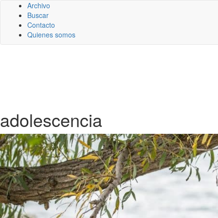
Archivo
Buscar
Contacto
Quienes somos
adolescencia