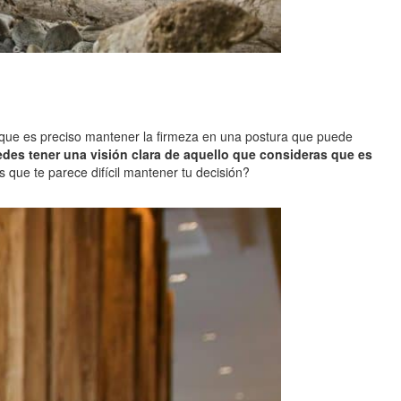
s que es preciso mantener la firmeza en una postura que puede
des tener una visión clara de aquello que consideras que es
 que te parece difícil mantener tu decisión?