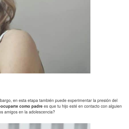
embargo, en esta etapa también puede experimentar la presión del
eocuparte como padre
es que tu hijo esté en contacto con alguien
nos amigos en la adolescencia?