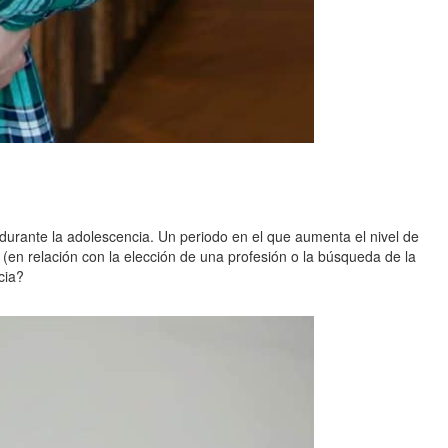
 durante la adolescencia. Un periodo en el que aumenta el nivel de
 (en relación con la elección de una profesión o la búsqueda de la
cia?