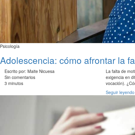
Psicología
Adolescencia: cómo afrontar la fa
Escrito por: Maite Nicuesa
La falta de mot
Sin comentarios
exigencia en di
3 minutos
vocación). ¿Có
Seguir leyendo