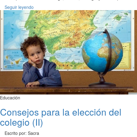
Seguir leyendo
Educación
Consejos para la elección del
colegio (II)
Escrito por: Sacra