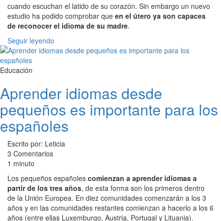
cuando escuchan el latido de su corazón. Sin embargo un nuevo
estudio ha podido comprobar que
en el útero ya son capaces
de reconocer el idioma de su madre
.
Seguir leyendo
Educación
Aprender idiomas desde
pequeños es importante para los
españoles
Escrito por: Leticia
3 Comentarios
1 minuto
Los pequeños españoles
comienzan a aprender idiomas a
partir de los tres años
, de esta forma son los primeros dentro
de la Unión Europea. En diez comunidades comenzarán a los 3
años y en las comunidades restantes comienzan a hacerlo a los 6
años (entre ellas Luxemburgo, Austria, Portugal y Lituania).