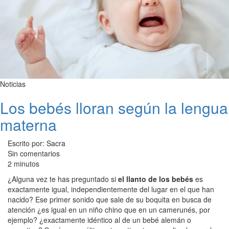
Noticias
Los bebés lloran según la lengua
materna
Escrito por: Sacra
Sin comentarios
2 minutos
¿Alguna vez te has preguntado si
el llanto de los bebés
es
exactamente igual, independientemente del lugar en el que han
nacido? Ese primer sonido que sale de su boquita en busca de
atención ¿es igual en un niño chino que en un camerunés, por
ejemplo? ¿exactamente idéntico al de un bebé alemán o