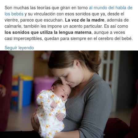
Son muchas las teorías que giran en torno
al mundo del habla de
los bebés
y su vinculación con esos sonidos que ya, desde el
vientre, parece que escuchan.
La voz de la madre
, además de
calmarle, también les impone un acento particular. Es así como
los sonidos que utiliza la lengua materna
, aunque a veces
casi imperceptibles, quedan para siempre en el cerebro del bebé.
Seguir leyendo