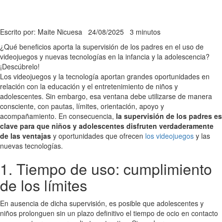
Escrito por: Maite Nicuesa
24/08/2025
3 minutos
¿Qué beneficios aporta la supervisión de los padres en el uso de
videojuegos y nuevas tecnologías en la infancia y la adolescencia?
¡Descúbrelo!
Los videojuegos y la tecnología aportan grandes oportunidades en
relación con la educación y el entretenimiento de niños y
adolescentes. Sin embargo, esa ventana debe utilizarse de manera
consciente, con pautas, límites, orientación, apoyo y
acompañamiento. En consecuencia,
la supervisión de los padres es
clave para que niños y adolescentes disfruten verdaderamente
de las ventajas
y oportunidades que ofrecen
los videojuegos
y las
nuevas tecnologías.
1. Tiempo de uso: cumplimiento
de los límites
En ausencia de dicha supervisión, es posible que adolescentes y
niños prolonguen sin un plazo definitivo el tiempo de ocio en contacto