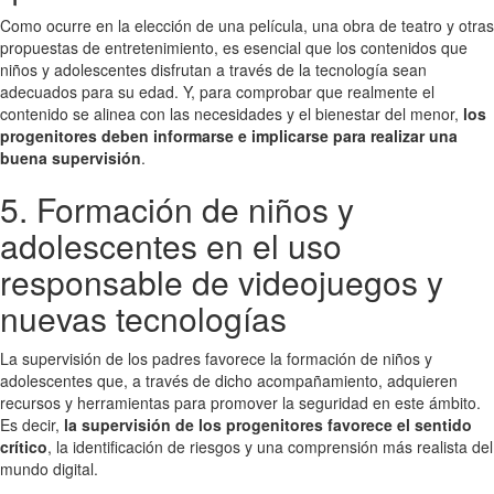
Como ocurre en la elección de una película, una obra de teatro y otras
propuestas de entretenimiento, es esencial que los contenidos que
niños y adolescentes disfrutan a través de la tecnología sean
adecuados para su edad. Y, para comprobar que realmente el
contenido se alinea con las necesidades y el bienestar del menor,
los
progenitores deben informarse e implicarse para realizar una
buena supervisión
.
5. Formación de niños y
adolescentes en el uso
responsable de videojuegos y
nuevas tecnologías
La supervisión de los padres favorece la formación de niños y
adolescentes que, a través de dicho acompañamiento, adquieren
recursos y herramientas para promover la seguridad en este ámbito.
Es decir,
la supervisión de los progenitores favorece el sentido
crítico
, la identificación de riesgos y una comprensión más realista del
mundo digital.