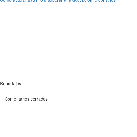
Reportajes
Comentarios cerrados