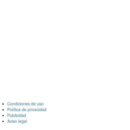
Condiciones de uso
Política de privacidad
Publicidad
Aviso legal