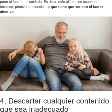
pone el foco en el cuidado. Es decir, más allá de los aspectos
técnicos, prioriza lo esencial:
lo que tiene que ver con el factor
afectivo
.
4. Descartar cualquier contenido
que sea inadecuado