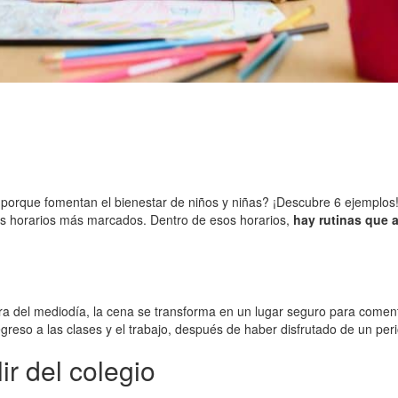
e porque fomentan el bienestar de niños y niñas? ¡Descubre 6 ejemplos
nos horarios más marcados. Dentro de esos horarios,
hay rutinas que 
ora del mediodía, la cena se transforma en un lugar seguro para comen
greso a las clases y el trabajo, después de haber disfrutado de un per
ir del colegio