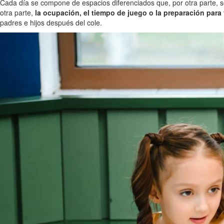
Cada día se compone de espacios diferenciados que, por otra parte, se
otra parte,
la ocupación, el tiempo de juego o la preparación para f
padres e hijos después del cole.