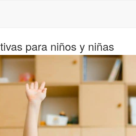
itivas para niños y niñas