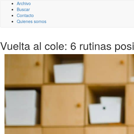
Archivo
Buscar
Contacto
Quienes somos
Vuelta al cole: 6 rutinas pos