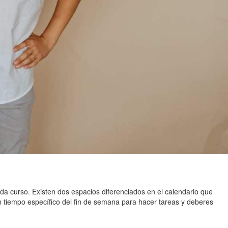
cada curso. Existen dos espacios diferenciados en el calendario que
n tiempo específico del fin de semana para hacer tareas y deberes