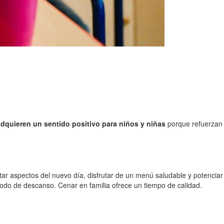
!
adquieren un sentido positivo para niños y niñas
porque refuerzan
tar aspectos del nuevo día, disfrutar de un menú saludable y potenciar
iodo de descanso. Cenar en familia ofrece un tiempo de calidad.