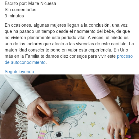
Escrito por: Maite Nicuesa
Sin comentarios
3 minutos
En ocasiones, algunas mujeres llegan a la conclusión, una vez
que ha pasado un tiempo desde el nacimiento del bebé, de que
no vivieron plenamente este periodo vital. A veces, el miedo es
uno de los factores que afecta a las vivencias de este capítulo. La
maternidad consciente pone en valor esta experiencia. En Uno
más en la Familia te damos diez consejos para vivir este
proceso
de autoconocimiento
.
Seguir leyendo