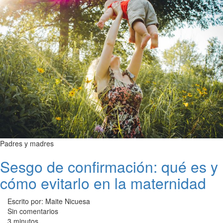
Padres y madres
Sesgo de confirmación: qué es y
cómo evitarlo en la maternidad
Escrito por: Maite Nicuesa
Sin comentarios
3 minutos