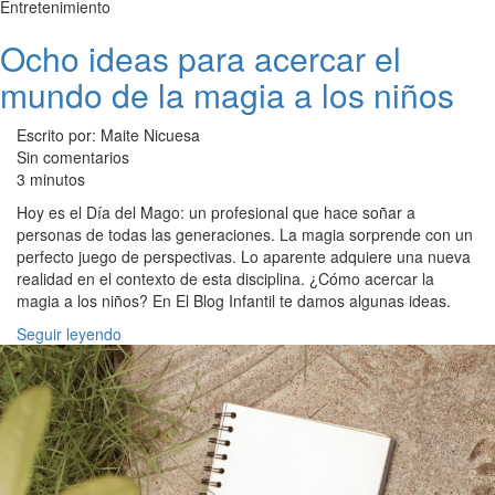
Entretenimiento
Ocho ideas para acercar el
mundo de la magia a los niños
Escrito por: Maite Nicuesa
Sin comentarios
3 minutos
Hoy es el Día del Mago: un profesional que hace soñar a
personas de todas las generaciones. La magia sorprende con un
perfecto juego de perspectivas. Lo aparente adquiere una nueva
realidad en el contexto de esta disciplina. ¿Cómo acercar la
magia a los niños? En El Blog Infantil te damos algunas ideas.
Seguir leyendo