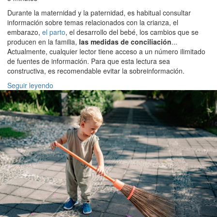
Durante la maternidad y la paternidad, es habitual consultar
información sobre temas relacionados con la crianza, el
embarazo,
el parto
, el desarrollo del bebé, los cambios que se
producen en la familia,
las medidas de conciliación
...
Actualmente, cualquier lector tiene acceso a un número ilimitado
de fuentes de información. Para que esta lectura sea
constructiva, es recomendable evitar la sobreinformación.
Seguir leyendo