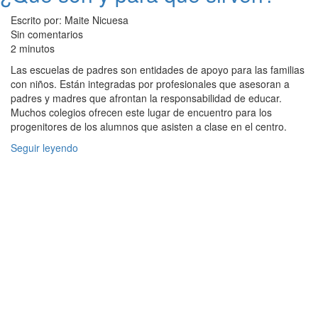
Escrito por: Maite Nicuesa
Sin comentarios
2 minutos
Las escuelas de padres son entidades de apoyo para las familias
con niños. Están integradas por profesionales que asesoran a
padres y madres que afrontan la responsabilidad de educar.
Muchos colegios ofrecen este lugar de encuentro para los
progenitores de los alumnos que asisten a clase en el centro.
Seguir leyendo