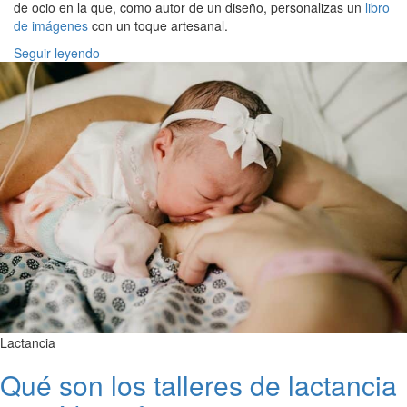
de ocio en la que, como autor de un diseño, personalizas un
libro
de imágenes
con un toque artesanal.
Seguir leyendo
Lactancia
Qué son los talleres de lactancia