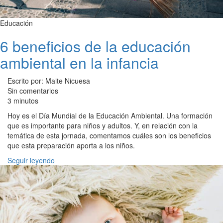
Educación
6 beneficios de la educación
ambiental en la infancia
Escrito por: Maite Nicuesa
Sin comentarios
3 minutos
Hoy es el Día Mundial de la Educación Ambiental. Una formación
que es importante para niños y adultos. Y, en relación con la
temática de esta jornada, comentamos cuáles son los beneficios
que esta preparación aporta a los niños.
Seguir leyendo