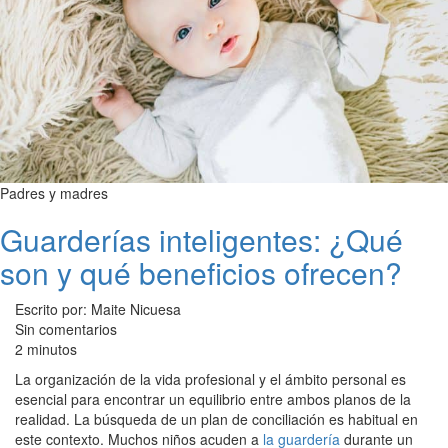
Padres y madres
Guarderías inteligentes: ¿Qué
son y qué beneficios ofrecen?
Escrito por: Maite Nicuesa
Sin comentarios
2 minutos
La organización de la vida profesional y el ámbito personal es
esencial para encontrar un equilibrio entre ambos planos de la
realidad. La búsqueda de un plan de conciliación es habitual en
este contexto. Muchos niños acuden a
la guardería
durante un