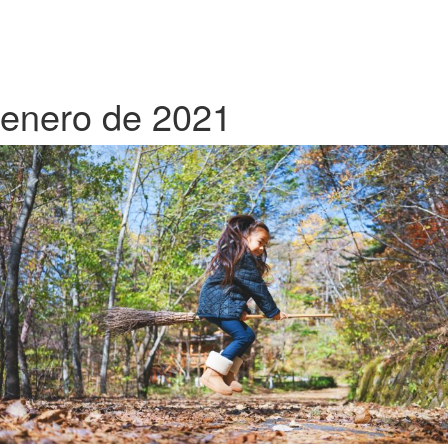
enero de 2021