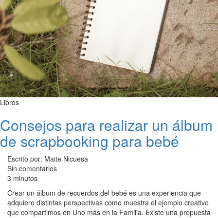
Libros
Consejos para realizar un álbum
de scrapbooking para bebé
Escrito por: Maite Nicuesa
Sin comentarios
3 minutos
Crear un álbum de recuerdos del bebé es una experiencia que
adquiere distintas perspectivas como muestra el ejemplo creativo
que compartimos en Uno más en la Familia. Existe una propuesta