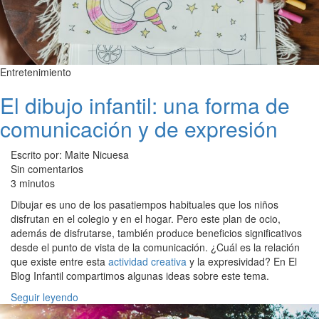
Entretenimiento
El dibujo infantil: una forma de
comunicación y de expresión
Escrito por: Maite Nicuesa
Sin comentarios
3 minutos
Dibujar es uno de los pasatiempos habituales que los niños
disfrutan en el colegio y en el hogar. Pero este plan de ocio,
además de disfrutarse, también produce beneficios significativos
desde el punto de vista de la comunicación. ¿Cuál es la relación
que existe entre esta
actividad creativa
y la expresividad? En El
Blog Infantil compartimos algunas ideas sobre este tema.
Seguir leyendo