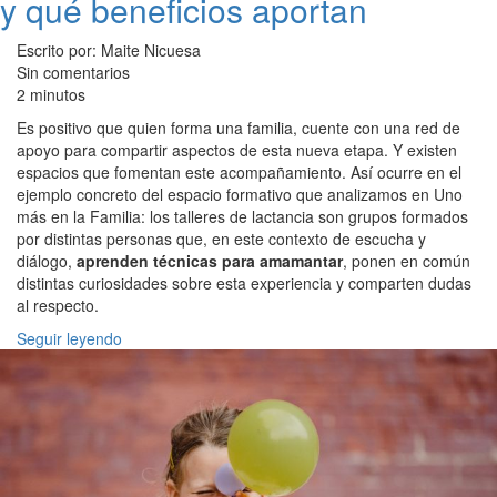
y qué beneficios aportan
Escrito por: Maite Nicuesa
Sin comentarios
2 minutos
Es positivo que quien forma una familia, cuente con una red de
apoyo para compartir aspectos de esta nueva etapa. Y existen
espacios que fomentan este acompañamiento. Así ocurre en el
ejemplo concreto del espacio formativo que analizamos en Uno
más en la Familia: los talleres de lactancia son grupos formados
por distintas personas que, en este contexto de escucha y
diálogo,
aprenden técnicas para amamantar
, ponen en común
distintas curiosidades sobre esta experiencia y comparten dudas
al respecto.
Seguir leyendo