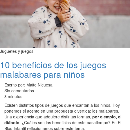
Juguetes y juegos
10 beneficios de los juegos
malabares para niños
Escrito por: Maite Nicuesa
Sin comentarios
3 minutos
Existen distintos tipos de juegos que encantan a los niños. Hoy
ponemos el acento en una propuesta divertida: los malabares.
Una experiencia que adquiere distintas formas,
por ejemplo, el
diábolo
. ¿Cuáles son los beneficios de este pasatiempo? En El
Blog Infantil reflexionamos sobre este tema.