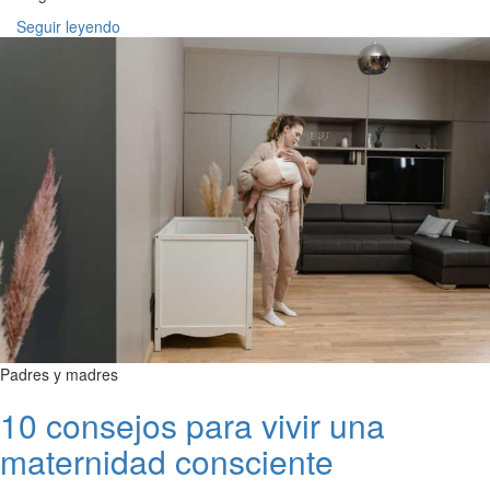
Seguir leyendo
Padres y madres
10 consejos para vivir una
maternidad consciente