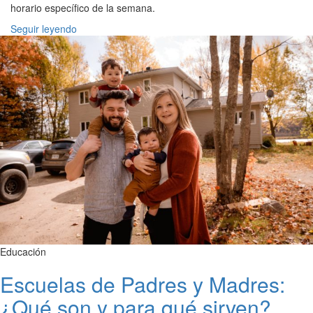
horario específico de la semana.
Seguir leyendo
Educación
Escuelas de Padres y Madres:
¿Qué son y para qué sirven?