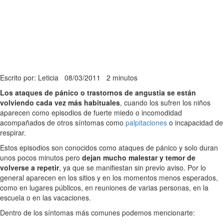
Escrito por: Leticia
08/03/2011
2 minutos
Los ataques de pánico o trastornos de angustia se están
volviendo cada vez más habituales
, cuando los sufren los niños
aparecen como episodios de fuerte miedo o incomodidad
acompañados de otros síntomas como
palpitaciones
o incapacidad de
respirar.
Estos episodios son conocidos como ataques de pánico y solo duran
unos pocos minutos pero
dejan mucho malestar y temor de
volverse a repetir
, ya que se manifiestan sin previo aviso. Por lo
general aparecen en los sitios y en los momentos menos esperados,
como en lugares públicos, en reuniones de varias personas, en la
escuela o en las vacaciones.
Dentro de los síntomas más comunes podemos mencionarte: