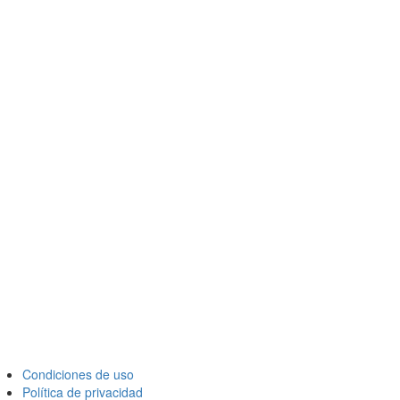
Condiciones de uso
Política de privacidad