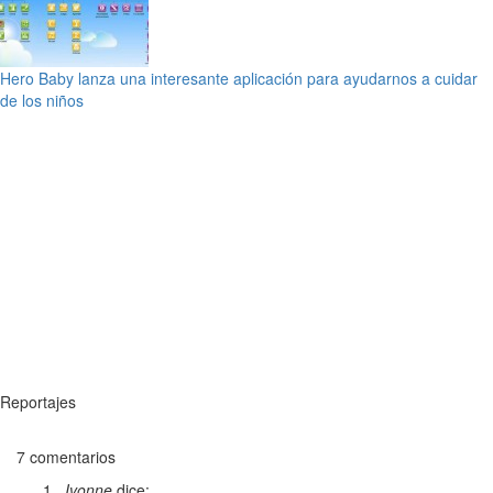
Hero Baby lanza una interesante aplicación para ayudarnos a cuidar
de los niños
Reportajes
7 comentarios
Ivonne
dice: