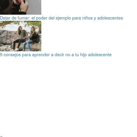
Dejar de fumar: el poder del ejemplo para niños y adolescentes
5 consejos para aprender a decir no a tu hijo adolescente