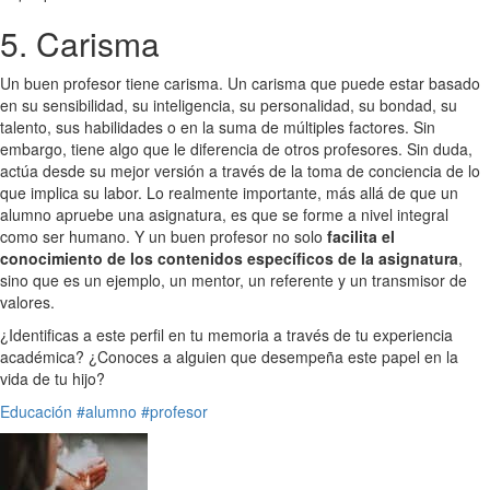
5. Carisma
Un buen profesor tiene carisma. Un carisma que puede estar basado
en su sensibilidad, su inteligencia, su personalidad, su bondad, su
talento, sus habilidades o en la suma de múltiples factores. Sin
embargo, tiene algo que le diferencia de otros profesores. Sin duda,
actúa desde su mejor versión a través de la toma de conciencia de lo
que implica su labor. Lo realmente importante, más allá de que un
alumno apruebe una asignatura, es que se forme a nivel integral
como ser humano. Y un buen profesor no solo
facilita el
conocimiento de los contenidos específicos de la asignatura
,
sino que es un ejemplo, un mentor, un referente y un transmisor de
valores.
¿Identificas a este perfil en tu memoria a través de tu experiencia
académica? ¿Conoces a alguien que desempeña este papel en la
vida de tu hijo?
Educación
#alumno
#profesor