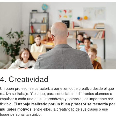
4. Creatividad
Un buen profesor se caracteriza por el enfoque creativo desde el que
realiza su trabajo. Y es que, para conectar con diferentes alumnos e
impulsar a cada uno en su aprendizaje y potencial, es importante ser
flexible.
El trabajo realizado por un buen profesor se recuerda por
múltiples motivos
, entre ellos, la creatividad de sus clases o ese
toque personal tan único.