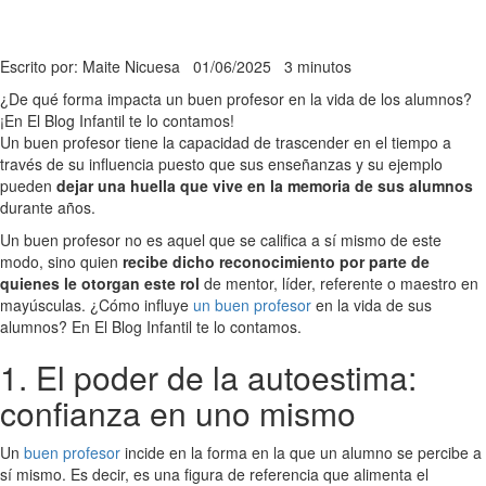
Escrito por: Maite Nicuesa
01/06/2025
3 minutos
¿De qué forma impacta un buen profesor en la vida de los alumnos?
¡En El Blog Infantil te lo contamos!
Un buen profesor tiene la capacidad de trascender en el tiempo a
través de su influencia puesto que sus enseñanzas y su ejemplo
pueden
dejar una huella que vive en la memoria de sus alumnos
durante años.
Un buen profesor no es aquel que se califica a sí mismo de este
modo, sino quien
recibe dicho reconocimiento por parte de
quienes le otorgan este rol
de mentor, líder, referente o maestro en
mayúsculas. ¿Cómo influye
un buen profesor
en la vida de sus
alumnos? En El Blog Infantil te lo contamos.
1. El poder de la autoestima:
confianza en uno mismo
Un
buen profesor
incide en la forma en la que un alumno se percibe a
sí mismo. Es decir, es una figura de referencia que alimenta el