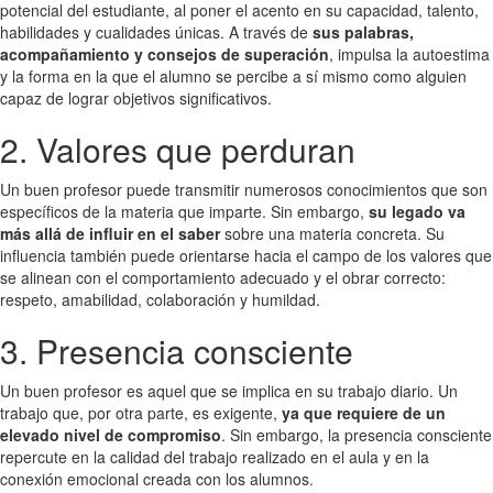
potencial del estudiante, al poner el acento en su capacidad, talento,
habilidades y cualidades únicas. A través de
sus palabras,
acompañamiento y consejos de superación
, impulsa la autoestima
y la forma en la que el alumno se percibe a sí mismo como alguien
capaz de lograr objetivos significativos.
2. Valores que perduran
Un buen profesor puede transmitir numerosos conocimientos que son
específicos de la materia que imparte. Sin embargo,
su legado va
más allá de influir en el saber
sobre una materia concreta. Su
influencia también puede orientarse hacia el campo de los valores que
se alinean con el comportamiento adecuado y el obrar correcto:
respeto, amabilidad, colaboración y humildad.
3. Presencia consciente
Un buen profesor es aquel que se implica en su trabajo diario. Un
trabajo que, por otra parte, es exigente,
ya que requiere de un
elevado nivel de compromiso
. Sin embargo, la presencia consciente
repercute en la calidad del trabajo realizado en el aula y en la
conexión emocional creada con los alumnos.