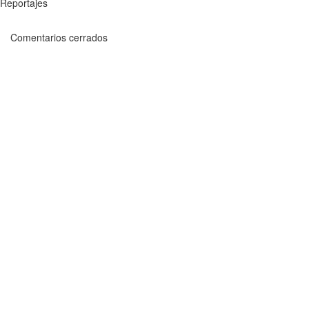
Reportajes
Comentarios cerrados