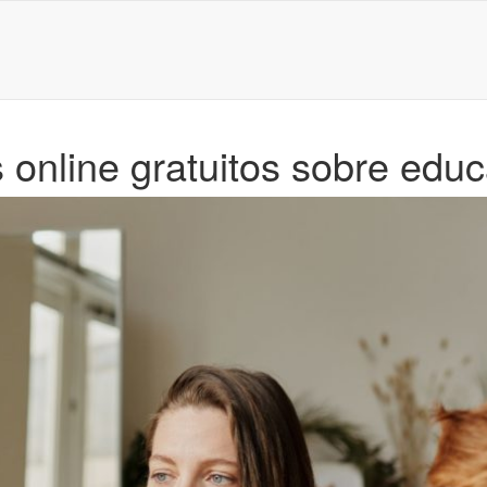
s online gratuitos sobre edu