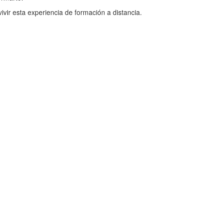
 vivir esta experiencia de formación a distancia.