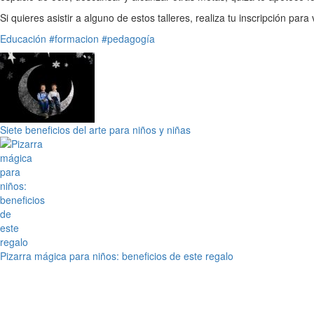
Si quieres asistir a alguno de estos talleres, realiza tu inscripción para
Educación
#formacion
#pedagogía
Siete beneficios del arte para niños y niñas
Pizarra mágica para niños: beneficios de este regalo