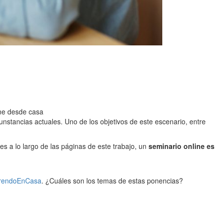
ine desde casa
unstancias actuales. Uno de los objetivos de este escenario, entre
res a lo largo de las páginas de este trabajo, un
seminario online es
rendoEnCasa
. ¿Cuáles son los temas de estas ponencias?