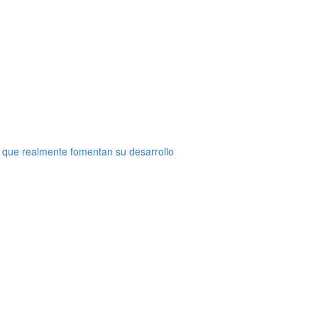
 que realmente fomentan su desarrollo