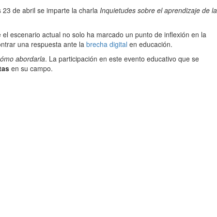
s 23 de abril se imparte la charla
Inquietudes sobre el aprendizaje de la
 el escenario actual no solo ha marcado un punto de inflexión en la
ontrar una respuesta ante la
brecha digital
en educación.
 cómo abordarla
. La participación en este evento educativo que se
tas
en su campo.