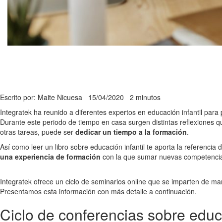
Escrito por: Maite Nicuesa
15/04/2020
2 minutos
Integratek ha reunido a diferentes expertos en educación infantil para
Durante este periodo de tiempo en casa surgen distintas reflexiones qu
otras tareas, puede ser
dedicar un tiempo a la formación
.
Así como leer un libro sobre educación infantil te aporta la referencia
una experiencia de formación
con la que sumar nuevas competenci
Integratek ofrece un ciclo de seminarios online que se imparten de man
Presentamos esta información con más detalle a continuación.
Ciclo de conferencias sobre edu