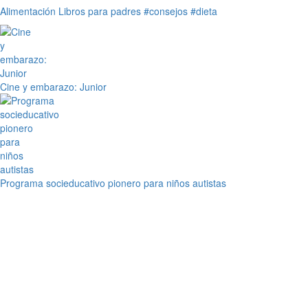
Alimentación
Libros para padres
#consejos
#dieta
Cine y embarazo: Junior
Programa socieducativo pionero para niños autistas