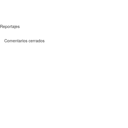
Reportajes
Comentarios cerrados