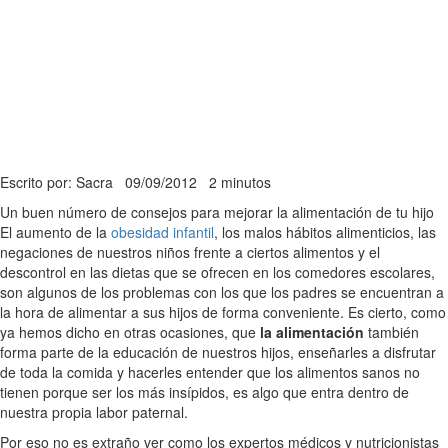
Escrito por: Sacra
09/09/2012
2 minutos
Un buen número de consejos para mejorar la alimentación de tu hijo
El aumento de la
obesidad infantil
, los malos hábitos alimenticios, las
negaciones de nuestros niños frente a ciertos alimentos y el
descontrol en las dietas que se ofrecen en los comedores escolares,
son algunos de los problemas con los que los padres se encuentran a
la hora de alimentar a sus hijos de forma conveniente. Es cierto, como
ya hemos dicho en otras ocasiones, que
la alimentación
también
forma parte de la educación de nuestros hijos, enseñarles a disfrutar
de toda la comida y hacerles entender que los alimentos sanos no
tienen porque ser los más insípidos, es algo que entra dentro de
nuestra propia labor paternal.
Por eso no es extraño ver como los expertos médicos y nutricionistas