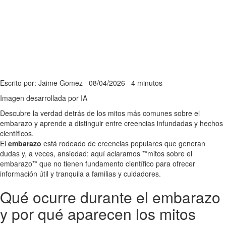
Escrito por: Jaime Gomez
08/04/2026
4 minutos
Imagen desarrollada por IA
Descubre la verdad detrás de los mitos más comunes sobre el
embarazo y aprende a distinguir entre creencias infundadas y hechos
científicos.
El
embarazo
está rodeado de creencias populares que generan
dudas y, a veces, ansiedad: aquí aclaramos **mitos sobre el
embarazo** que no tienen fundamento científico para ofrecer
información útil y tranquila a familias y cuidadores.
Qué ocurre durante el embarazo
y por qué aparecen los mitos