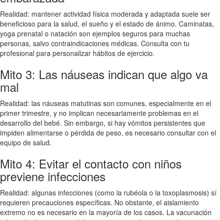
Realidad: mantener actividad física moderada y adaptada suele ser
beneficioso para la salud, el sueño y el estado de ánimo. Caminatas,
yoga prenatal o natación son ejemplos seguros para muchas
personas, salvo contraindicaciones médicas. Consulta con tu
profesional para personalizar hábitos de ejercicio.
Mito 3: Las náuseas indican que algo va
mal
Realidad: las náuseas matutinas son comunes, especialmente en el
primer trimestre, y no implican necesariamente problemas en el
desarrollo del bebé. Sin embargo, si hay vómitos persistentes que
impiden alimentarse o pérdida de peso, es necesario consultar con el
equipo de salud.
Mito 4: Evitar el contacto con niños
previene infecciones
Realidad: algunas infecciones (como la rubéola o la toxoplasmosis) sí
requieren precauciones específicas. No obstante, el aislamiento
extremo no es necesario en la mayoría de los casos. La vacunación