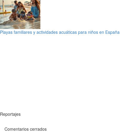
Playas familiares y actividades acuáticas para niños en España
Reportajes
Comentarios cerrados