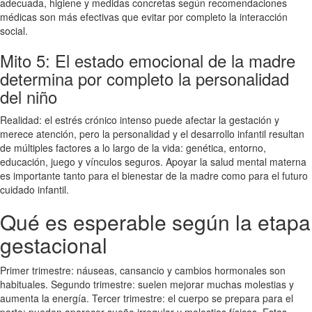
adecuada, higiene y medidas concretas según recomendaciones
médicas son más efectivas que evitar por completo la interacción
social.
Mito 5: El estado emocional de la madre
determina por completo la personalidad
del niño
Realidad: el estrés crónico intenso puede afectar la gestación y
merece atención, pero la personalidad y el desarrollo infantil resultan
de múltiples factores a lo largo de la vida: genética, entorno,
educación, juego y vínculos seguros. Apoyar la salud mental materna
es importante tanto para el bienestar de la madre como para el futuro
cuidado infantil.
Qué es esperable según la etapa
gestacional
Primer trimestre: náuseas, cansancio y cambios hormonales son
habituales. Segundo trimestre: suelen mejorar muchas molestias y
aumenta la energía. Tercer trimestre: el cuerpo se prepara para el