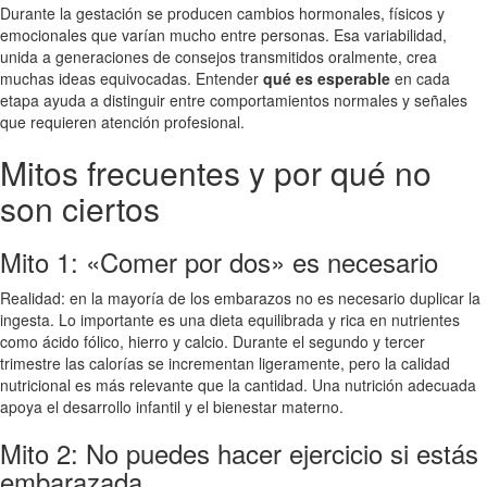
Durante la gestación se producen cambios hormonales, físicos y
emocionales que varían mucho entre personas. Esa variabilidad,
unida a generaciones de consejos transmitidos oralmente, crea
muchas ideas equivocadas. Entender
qué es esperable
en cada
etapa ayuda a distinguir entre comportamientos normales y señales
que requieren atención profesional.
Mitos frecuentes y por qué no
son ciertos
Mito 1: «Comer por dos» es necesario
Realidad: en la mayoría de los embarazos no es necesario duplicar la
ingesta. Lo importante es una dieta equilibrada y rica en nutrientes
como ácido fólico, hierro y calcio. Durante el segundo y tercer
trimestre las calorías se incrementan ligeramente, pero la calidad
nutricional es más relevante que la cantidad. Una nutrición adecuada
apoya el desarrollo infantil y el bienestar materno.
Mito 2: No puedes hacer ejercicio si estás
embarazada