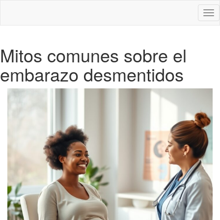
Des
nav
Mitos comunes sobre el
embarazo desmentidos