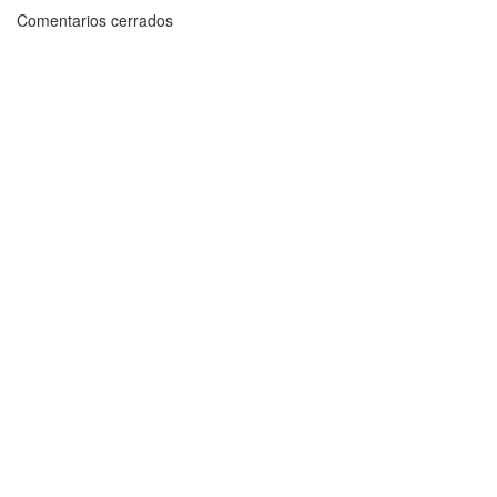
Comentarios cerrados