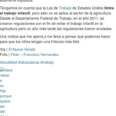
Tengamos en cuenta que la Ley de
Trabajo
de Estados Unidos
limita
el trabajo infantil
, pero esto no se aplica al sector de la agricultura.
Desde el Departamento Federal de Trabajo, en el año 2011, se
crearon regulaciones con el fin de evitar el trabajo infantil en la
agricultura pero un año más tarde las regulaciones fueron anuladas.
Una noticia que me apena y me lleva a pensar que podemos hacer
para que los niños tengan una infancia más feliz.
Vía |
El Nuevo Herald
Foto |
Flickr – Francisco Hernandez
Actualidad
#tabacaleras
#trabajo