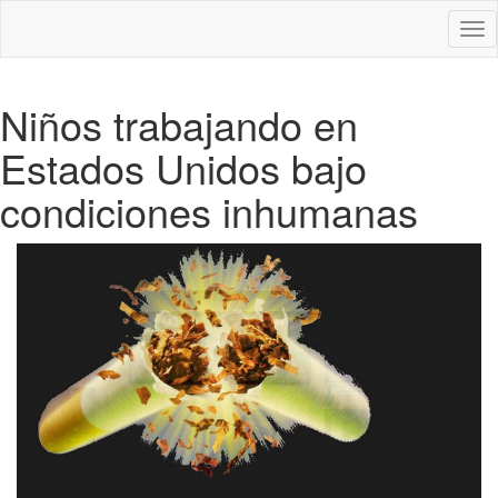
Des
nav
Niños trabajando en
Estados Unidos bajo
condiciones inhumanas