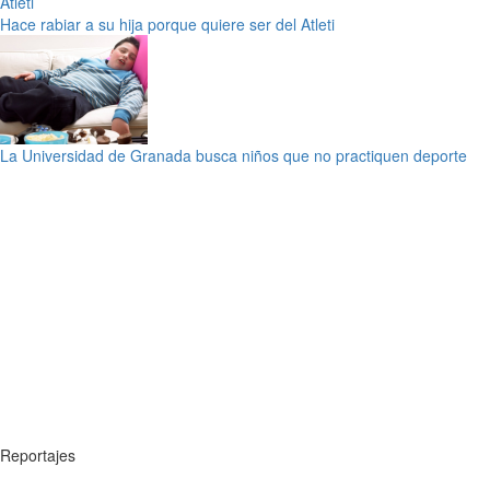
Hace rabiar a su hija porque quiere ser del Atleti
La Universidad de Granada busca niños que no practiquen deporte
Reportajes