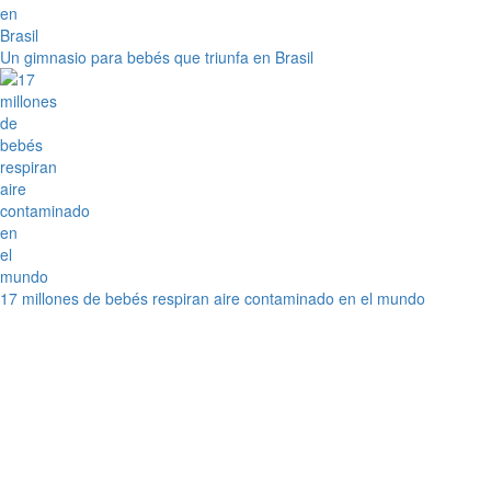
Un gimnasio para bebés que triunfa en Brasil
17 millones de bebés respiran aire contaminado en el mundo