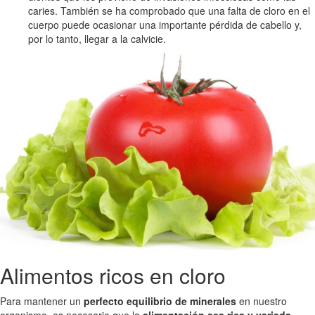
caries. También se ha comprobado que una falta de cloro en el
cuerpo puede ocasionar una importante pérdida de cabello y,
por lo tanto, llegar a la calvicie.
Alimentos ricos en cloro
Para mantener un
perfecto equilibrio de minerales
en nuestro
organismo, es necesario que la
alimentación sea rica y variada
.