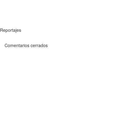
Reportajes
Comentarios cerrados