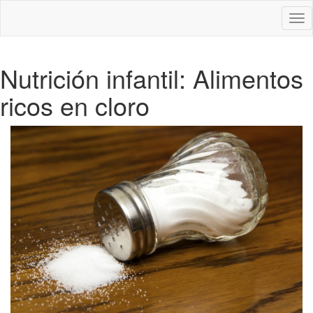
Des
nav
Nutrición infantil: Alimentos
ricos en cloro