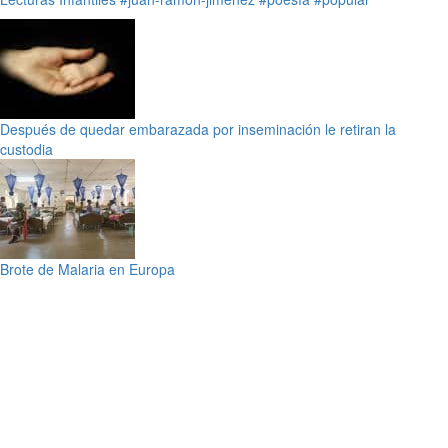
Después de quedar embarazada por inseminación le retiran la
custodia
Brote de Malaria en Europa