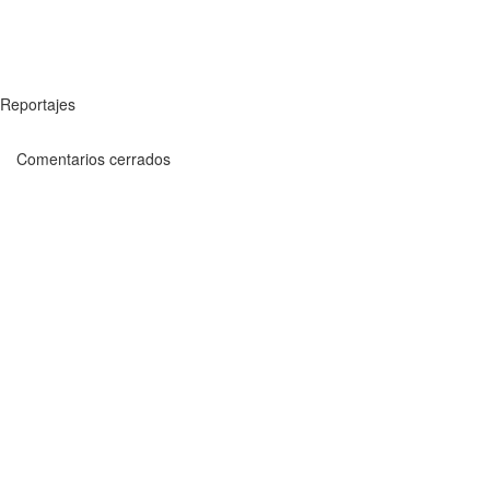
Reportajes
Comentarios cerrados