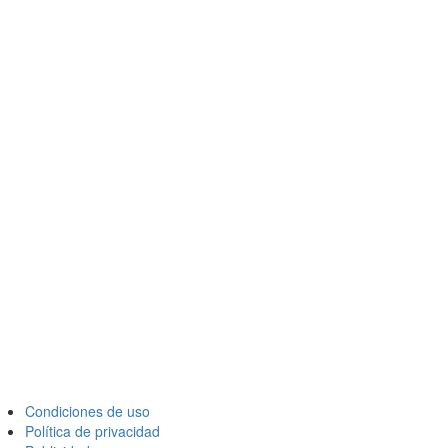
Condiciones de uso
Política de privacidad