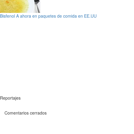
Bisfenol A ahora en paquetes de comida en EE.UU
Reportajes
Comentarios cerrados