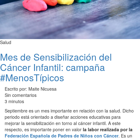
Salud
Mes de Sensibilización del
Cáncer Infantil: campaña
#MenosTípicos
Escrito por: Maite Nicuesa
Sin comentarios
3 minutos
Septiembre es un mes importante en relación con la salud. Dicho
periodo está orientado a diseñar acciones educativas para
mejorar la sensibilización en torno al cáncer infantil. A este
respecto, es importante poner en valor
la labor realizada por la
Federación Española de Padres de Niños con Cáncer
. Es un