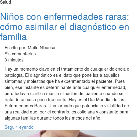
Salud
Niños con enfermedades raras:
cómo asimilar el diagnóstico en
familia
Escrito por: Maite Nicuesa
Sin comentarios
3 minutos
Hay un momento clave en el tratamiento de cualquier dolencia o
patología. El diagnóstico es el dato que pone luz a aquellos
síntomas y molestias que ha experimentado el paciente. Pues
bien, ese instante es determinante ante cualquier enfermedad,
pero todavía clarifica más la situación del paciente cuando se
trata de un caso poco frecuente. Hoy es el Día Mundial de las
Enfermedades Raras. Una jornada que potencia la visibilidad de
una realidad que, por el contrario, es cotidiana y constante para
algunas familias durante todos los meses del año.
Seguir leyendo