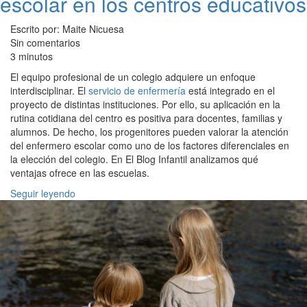
escolar en los centros educativos
Escrito por: Maite Nicuesa
Sin comentarios
3 minutos
El equipo profesional de un colegio adquiere un enfoque
interdisciplinar. El
servicio de enfermería
está integrado en el
proyecto de distintas instituciones. Por ello, su aplicación en la
rutina cotidiana del centro es positiva para docentes, familias y
alumnos. De hecho, los progenitores pueden valorar la atención
del enfermero escolar como uno de los factores diferenciales en
la elección del colegio. En El Blog Infantil analizamos qué
ventajas ofrece en las escuelas.
Seguir leyendo