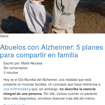
Salud
Abuelos con Alzheimer: 5 planes
para compartir en familia
Escrito por: Maite Nicuesa
Sin comentarios
3 minutos
Hoy es el Día Mundial del Alzheimer, una realidad que está
presente en muchas familias. Un concepto que hace referencia a
una enfermedad
y que, sin embargo,
no describe la esencia
integral de una persona
. Por ello, incluso cuando un paciente
tiene este diagnóstico, conviene observar más allá del mismo.