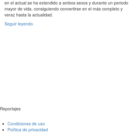
en el actual se ha extendido a ambos sexos y durante un periodo
mayor de vida, consiguiendo convertirse en el más completo y
veraz hasta la actualidad.
Seguir leyendo
Reportajes
Condiciones de uso
Política de privacidad