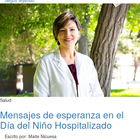
Seguir leyendo
Salud
Mensajes de esperanza en el
Día del Niño Hospitalizado
Escrito por: Maite Nicuesa