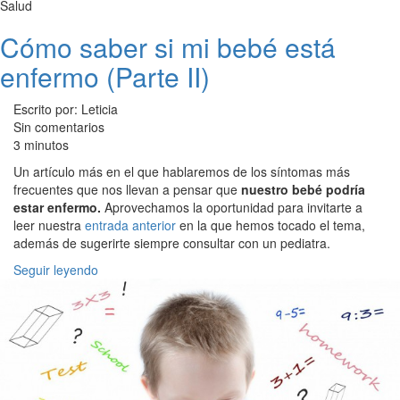
Salud
Cómo saber si mi bebé está
enfermo (Parte II)
Escrito por: Leticia
Sin comentarios
3 minutos
Un artículo más en el que hablaremos de los síntomas más
frecuentes que nos llevan a pensar que
nuestro bebé podría
estar enfermo.
Aprovechamos la oportunidad para invitarte a
leer nuestra
entrada anterior
en la que hemos tocado el tema,
además de sugerirte siempre consultar con un pediatra.
Seguir leyendo