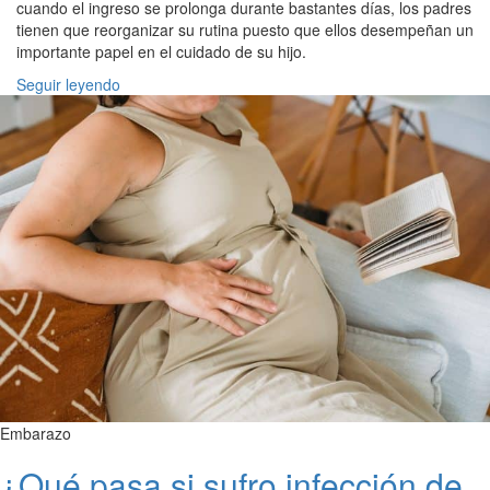
cuando el ingreso se prolonga durante bastantes días, los padres
tienen que reorganizar su rutina puesto que ellos desempeñan un
importante papel en el cuidado de su hijo.
Seguir leyendo
Embarazo
¿Qué pasa si sufro infección de