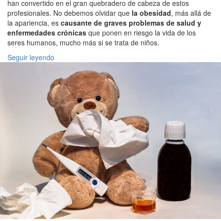
han convertido en el gran quebradero de cabeza de estos
profesionales. No debemos olvidar que
la obesidad
, más allá de
la apariencia, es
causante de graves problemas de salud y
enfermedades crónicas
que ponen en riesgo la vida de los
seres humanos, mucho más si se trata de niños.
Seguir leyendo