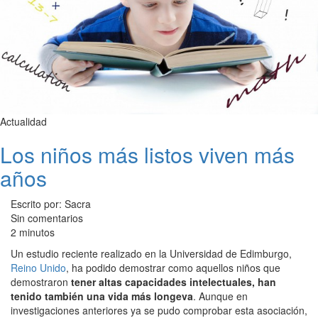
Actualidad
Los niños más listos viven más
años
Escrito por: Sacra
Sin comentarios
2 minutos
Un estudio reciente realizado en la Universidad de Edimburgo,
Reino Unido
, ha podido demostrar como aquellos niños que
demostraron
tener altas capacidades intelectuales, han
tenido también una vida más longeva
. Aunque en
investigaciones anteriores ya se pudo comprobar esta asociación,