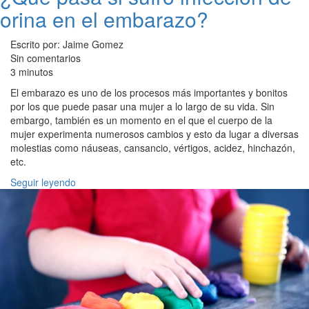
orina en el embarazo?
Escrito por: Jaime Gomez
Sin comentarios
3 minutos
El embarazo es uno de los procesos más importantes y bonitos
por los que puede pasar una mujer a lo largo de su vida. Sin
embargo, también es un momento en el que el cuerpo de la
mujer experimenta numerosos cambios y esto da lugar a diversas
molestias como náuseas, cansancio, vértigos, acidez, hinchazón,
etc.
Seguir leyendo