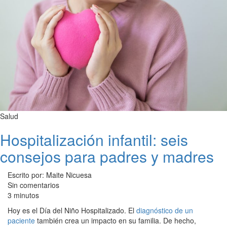
Salud
Hospitalización infantil: seis
consejos para padres y madres
Escrito por: Maite Nicuesa
Sin comentarios
3 minutos
Hoy es el Día del Niño Hospitalizado. El
diagnóstico de un
paciente
también crea un impacto en su familia. De hecho,