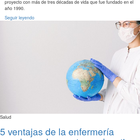
proyecto con más de tres décadas de vida que fue fundado en el
año 1990.
Seguir leyendo
Salud
5 ventajas de la enfermería