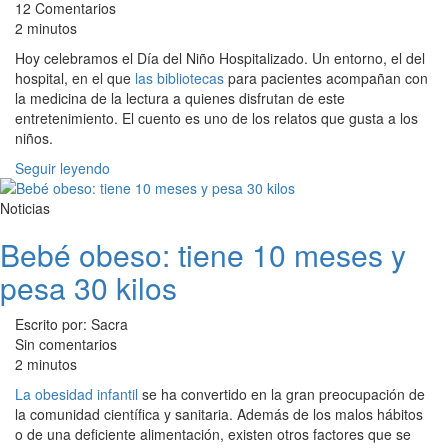
12 Comentarios
2 minutos
Hoy celebramos el Día del Niño Hospitalizado. Un entorno, el del
hospital, en el que
las bibliotecas
para pacientes acompañan con
la medicina de la lectura a quienes disfrutan de este
entretenimiento. El cuento es uno de los relatos que gusta a los
niños.
Seguir leyendo
Noticias
Bebé obeso: tiene 10 meses y
pesa 30 kilos
Escrito por: Sacra
Sin comentarios
2 minutos
La obesidad infantil
se ha convertido en la gran preocupación de
la comunidad científica y sanitaria. Además de los malos hábitos
o de una deficiente alimentación, existen otros factores que se