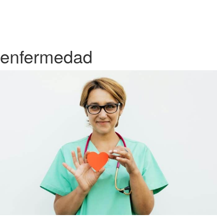
enfermedad