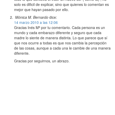
solo es dificil de explicar, sino que quienes lo comentan es
mejor que hayan pasado por ello.
Mónica M. Bernardo
dice:
14 marzo 2010 a las 12:06
Gracias Inés Mª por tu comentario. Cada persona es un
mundo y cada embarazo diferente y seguro que cada
madre lo siente de manera distinta. Lo que parece que sí
que nos ocurre a todas es que nos cambia la percepción
de las cosas, aunque a cada una le cambie de una manera
diferente.
Gracias por seguirnos, un abrazo.