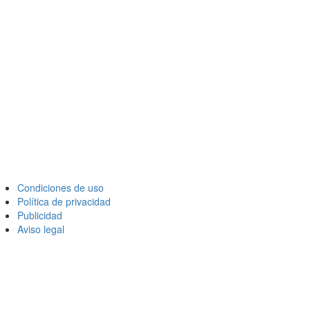
Condiciones de uso
Política de privacidad
Publicidad
Aviso legal