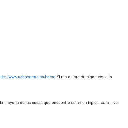
http://www.ucbpharma.es/home
Si me entero de algo más te lo
e la mayoria de las cosas que encuentro estan en ingles, para nivel