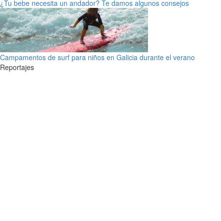
¿Tu bebe necesita un andador? Te damos algunos consejos
Campamentos de surf para niños en Galicia durante el verano
Reportajes