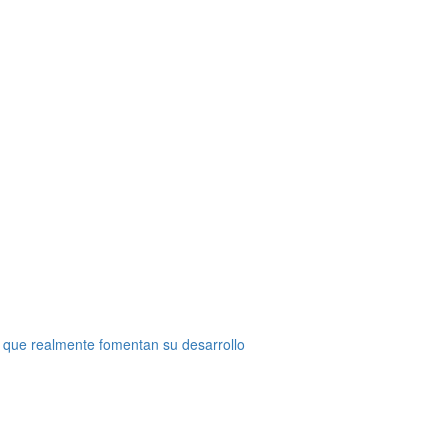
 que realmente fomentan su desarrollo