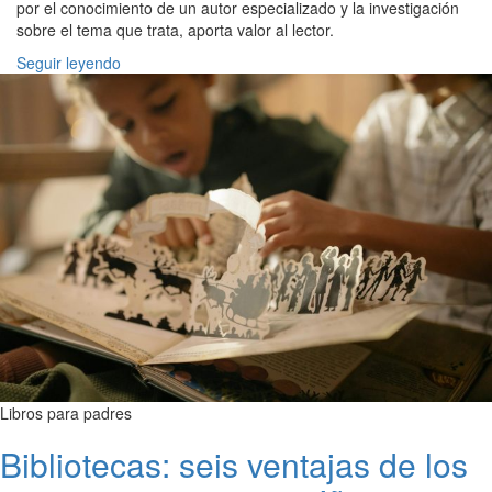
por el conocimiento de un autor especializado y la investigación
sobre el tema que trata, aporta valor al lector.
Seguir leyendo
Libros para padres
Bibliotecas: seis ventajas de los