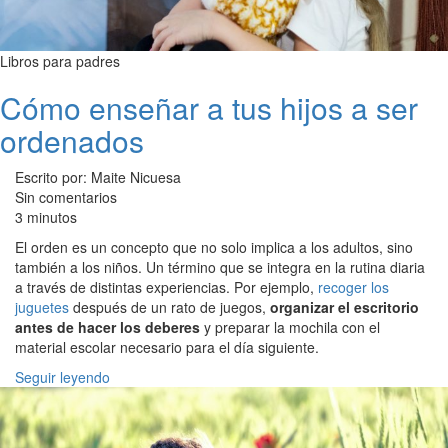
Libros para padres
Cómo enseñar a tus hijos a ser
ordenados
Escrito por: Maite Nicuesa
Sin comentarios
3 minutos
El orden es un concepto que no solo implica a los adultos, sino
también a los niños. Un término que se integra en la rutina diaria
a través de distintas experiencias. Por ejemplo,
recoger los
juguetes
después de un rato de juegos,
organizar el escritorio
antes de hacer los deberes
y preparar la mochila con el
material escolar necesario para el día siguiente.
Seguir leyendo