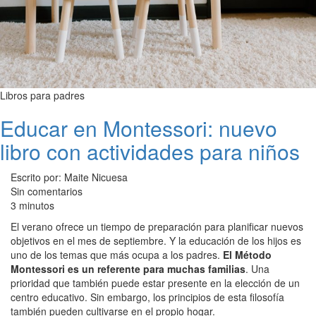
Libros para padres
Educar en Montessori: nuevo
libro con actividades para niños
Escrito por: Maite Nicuesa
Sin comentarios
3 minutos
El verano ofrece un tiempo de preparación para planificar nuevos
objetivos en el mes de septiembre. Y la educación de los hijos es
uno de los temas que más ocupa a los padres.
El Método
Montessori es un referente para muchas familias
. Una
prioridad que también puede estar presente en la elección de un
centro educativo. Sin embargo, los principios de esta filosofía
también pueden cultivarse en el propio hogar.