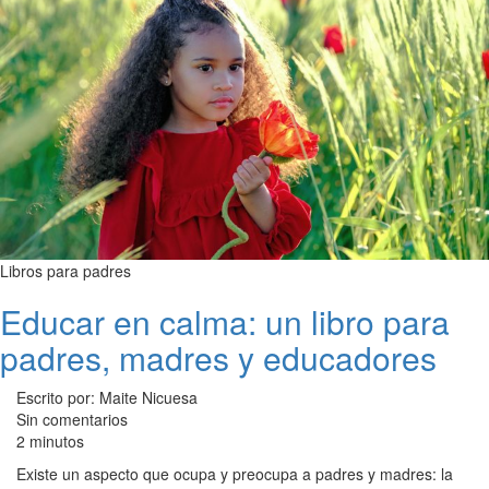
Libros para padres
Educar en calma: un libro para
padres, madres y educadores
Escrito por: Maite Nicuesa
Sin comentarios
2 minutos
Existe un aspecto que ocupa y preocupa a padres y madres: la