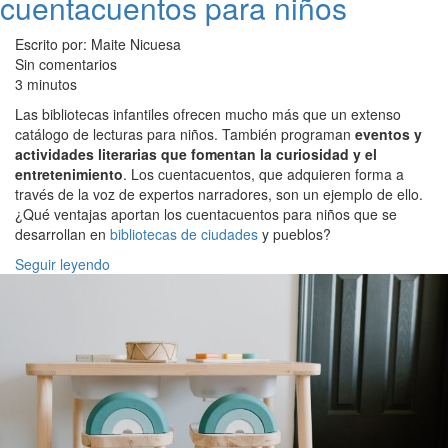
cuentacuentos para niños
Escrito por: Maite Nicuesa
Sin comentarios
3 minutos
Las bibliotecas infantiles ofrecen mucho más que un extenso
catálogo de lecturas para niños. También programan
eventos y
actividades literarias que fomentan la curiosidad y el
entretenimiento
. Los cuentacuentos, que adquieren forma a
través de la voz de expertos narradores, son un ejemplo de ello.
¿Qué ventajas aportan los cuentacuentos para niños que se
desarrollan en
bibliotecas de ciudades
y pueblos?
Seguir leyendo