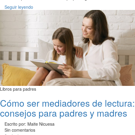
Seguir leyendo
Libros para padres
Cómo ser mediadores de lectura:
consejos para padres y madres
Escrito por: Maite Nicuesa
Sin comentarios