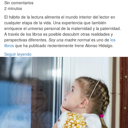
Sin comentarios
2 minutos
El hábito de la lectura alimenta el mundo interior del lector en
cualquier etapa de la vida. Una experiencia que también
enriquece el universo personal de la maternidad y la paternidad.
A través de los libros es posible descubrir otras realidades y
perspectivas diferentes.
Soy una madre normal
es uno de
los
libros
que ha publicado recientemente Irene Alonso Hidalgo.
Seguir leyendo