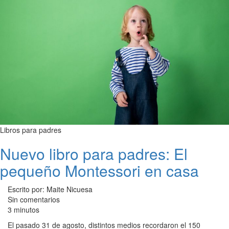
Libros para padres
Nuevo libro para padres: El
pequeño Montessori en casa
Escrito por: Maite Nicuesa
Sin comentarios
3 minutos
El pasado 31 de agosto, distintos medios recordaron el 150