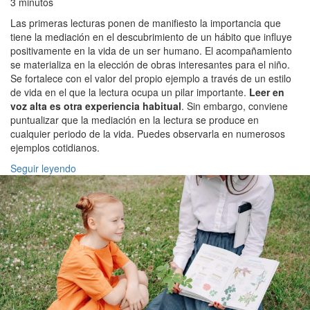
3 minutos
Las primeras lecturas ponen de manifiesto la importancia que
tiene la mediación en el descubrimiento de un hábito que influye
positivamente en la vida de un ser humano. El acompañamiento
se materializa en la elección de obras interesantes para el niño.
Se fortalece con el valor del propio ejemplo a través de un estilo
de vida en el que la lectura ocupa un pilar importante.
Leer en
voz alta es otra experiencia habitual
. Sin embargo, conviene
puntualizar que la mediación en la lectura se produce en
cualquier periodo de la vida. Puedes observarla en numerosos
ejemplos cotidianos.
Seguir leyendo