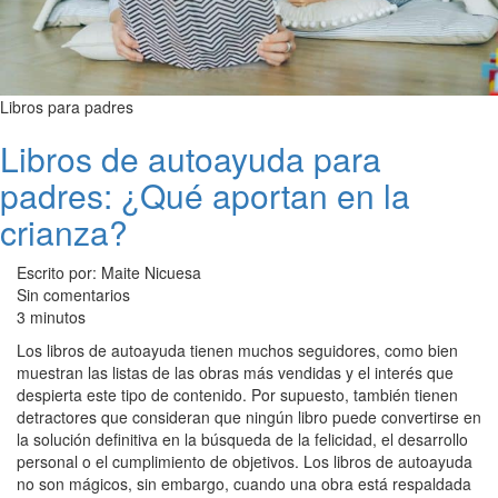
Libros para padres
Libros de autoayuda para
padres: ¿Qué aportan en la
crianza?
Escrito por: Maite Nicuesa
Sin comentarios
3 minutos
Los libros de autoayuda tienen muchos seguidores, como bien
muestran las listas de las obras más vendidas y el interés que
despierta este tipo de contenido. Por supuesto, también tienen
detractores que consideran que ningún libro puede convertirse en
la solución definitiva en la búsqueda de la felicidad, el desarrollo
personal o el cumplimiento de objetivos. Los libros de autoayuda
no son mágicos, sin embargo, cuando una obra está respaldada