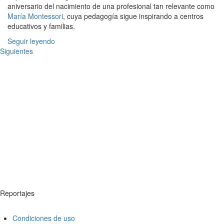
aniversario del nacimiento de una profesional tan relevante como
María Montessori
, cuya pedagogía sigue inspirando a centros
educativos y familias.
Seguir leyendo
Siguientes
Reportajes
Condiciones de uso