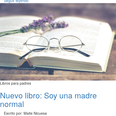
Seguir leyendo
Libros para padres
Nuevo libro: Soy una madre
normal
Escrito por: Maite Nicuesa