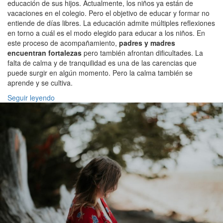
educación de sus hijos. Actualmente, los niños ya están de
vacaciones en el colegio. Pero el objetivo de educar y formar no
entiende de días libres. La educación admite múltiples reflexiones
en torno a cuál es el modo elegido para educar a los niños. En
este proceso de acompañamiento,
padres y madres
encuentran fortalezas
pero también afrontan dificultades. La
falta de calma y de tranquilidad es una de las carencias que
puede surgir en algún momento. Pero la calma también se
aprende y se cultiva.
Seguir leyendo