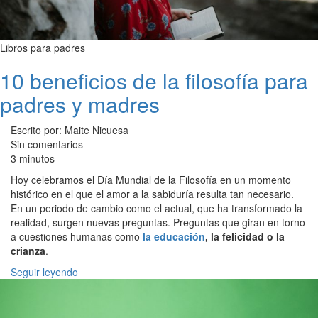
Libros para padres
10 beneficios de la filosofía para
padres y madres
Escrito por: Maite Nicuesa
Sin comentarios
3 minutos
Hoy celebramos el Día Mundial de la Filosofía en un momento
histórico en el que el amor a la sabiduría resulta tan necesario.
En un periodo de cambio como el actual, que ha transformado la
realidad, surgen nuevas preguntas. Preguntas que giran en torno
a cuestiones humanas como
la educación
, la felicidad o la
crianza
.
Seguir leyendo