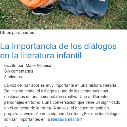
Libros para padres
La importancia de los diálogos
en la literatura infantil
Escrito por: Maite Nicuesa
Sin comentarios
3 minutos
La voz del narrador es muy importante en una historia literaria.
Del mismo modo, el diálogo es uno de los elementos más
destacados de una composición creativa. Une a diferentes
personajes en torno a una conversación que tiene un significado
en el contexto de la trama. A su vez, el encuentro también
propicia la evolución de cada uno de ellos. ¿Por qué los diálogos
son tan importantes en la
literatura infantil
?