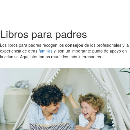
Libros para padres
Los libros para padres recogen los
consejos
de los profesionales y la
experiencia de otras
familias
y, son un importante punto de apoyo en
la crianza. Aquí intentamos reunir los más interesantes.