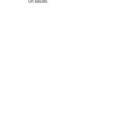
Un saludo.