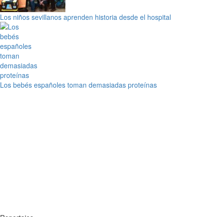
Los niños sevillanos aprenden historia desde el hospital
Los bebés españoles toman demasiadas proteínas