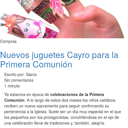
Compras
Nuevos juguetes Cayro para la
Primera Comunión
Escrito por: Sacra
Sin comentarios
1 minuto
Ya estamos en época de
celebraciones de la Primera
Comunión
. A lo largo de estos dos meses los niños católicos
reciben un nuevo sacramento para seguir confirmando su
pertenencia a la Iglesia. Suele ser un día muy especial en el que
los pequeños son los protagonistas, convirtiéndose en el eje de
una celebración llena de tradiciones y, también, alegría.