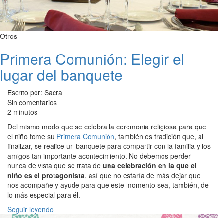
Otros
Primera Comunión: Elegir el
lugar del banquete
Escrito por: Sacra
Sin comentarios
2 minutos
Del mismo modo que se celebra la ceremonia religiosa para que
el niño tome su
Primera Comunión
, también es tradición que, al
finalizar, se realice un banquete para compartir con la familia y los
amigos tan importante acontecimiento. No debemos perder
nunca de vista que se trata de
una celebración en la que el
niño es el protagonista
, así que no estaría de más dejar que
nos acompañe y ayude para que este momento sea, también, de
lo más especial para él.
Seguir leyendo