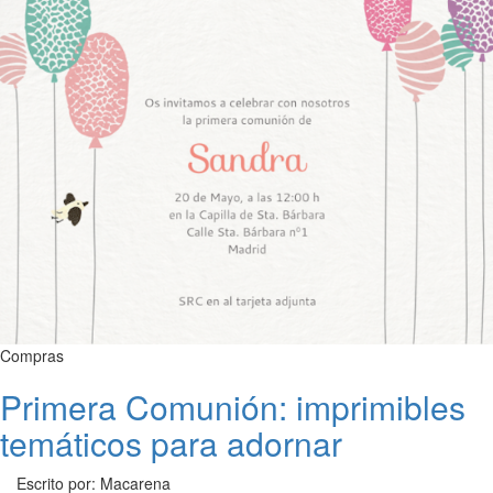
Compras
Primera Comunión: imprimibles
temáticos para adornar
Escrito por: Macarena