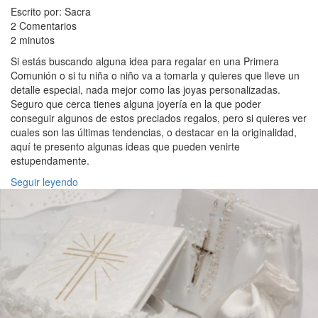
Escrito por: Sacra
2 Comentarios
2 minutos
Si estás buscando alguna idea para regalar en una Primera
Comunión o si tu niña o niño va a tomarla y quieres que lleve un
detalle especial, nada mejor como las joyas personalizadas.
Seguro que cerca tienes alguna joyería en la que poder
conseguir algunos de estos preciados regalos, pero si quieres ver
cuales son las últimas tendencias, o destacar en la originalidad,
aquí te presento algunas ideas que pueden venirte
estupendamente.
Seguir leyendo