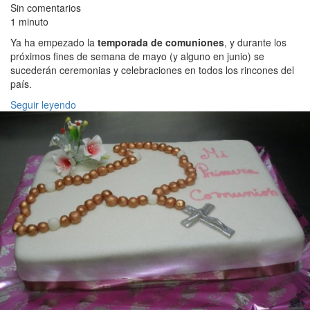
Sin comentarios
1 minuto
Ya ha empezado la
temporada de comuniones
, y durante los
próximos fines de semana de mayo (y alguno en junio) se
sucederán ceremonias y celebraciones en todos los rincones del
país.
Seguir leyendo