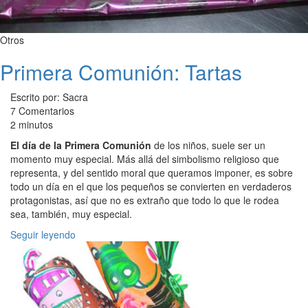
Otros
Primera Comunión: Tartas
Escrito por: Sacra
7 Comentarios
2 minutos
El día de la Primera Comunión
de los niños, suele ser un
momento muy especial. Más allá del simbolismo religioso que
representa, y del sentido moral que queramos imponer, es sobre
todo un día en el que los pequeños se convierten en verdaderos
protagonistas, así que no es extraño que todo lo que le rodea
sea, también, muy especial.
Seguir leyendo