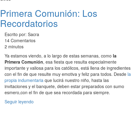
Primera Comunión: Los
Recordatorios
Escrito por: Sacra
14 Comentarios
2 minutos
Ya estamos viendo, a lo largo de estas semanas, como
la
Primera Comunión
, esa fiesta que resulta especialmente
importante y valiosa para los católicos, está llena de ingredientes
con el fin de que resulte muy emotiva y feliz para todos. Desde
la
propia indumentaria
que lucirá nuestro niño, hasta las
invitaciones y el banquete, deben estar preparados con sumo
esmero,con el fin de que sea recordada para siempre.
Seguir leyendo