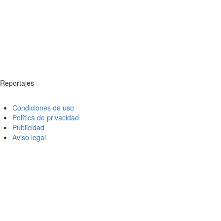
Reportajes
Condiciones de uso
Política de privacidad
Publicidad
Aviso legal