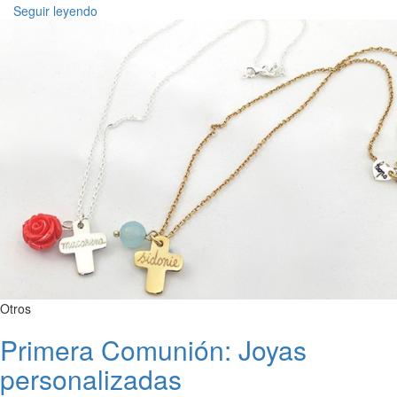
Seguir leyendo
Otros
Primera Comunión: Joyas
personalizadas