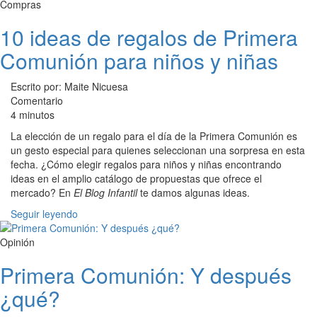
Compras
10 ideas de regalos de Primera
Comunión para niños y niñas
Escrito por: Maite Nicuesa
Comentario
4 minutos
La elección de un regalo para el día de la Primera Comunión es
un gesto especial para quienes seleccionan una sorpresa en esta
fecha. ¿Cómo elegir regalos para niños y niñas encontrando
ideas en el amplio catálogo de propuestas que ofrece el
mercado? En
El Blog Infantil
te damos algunas ideas.
Seguir leyendo
Opinión
Primera Comunión: Y después
¿qué?