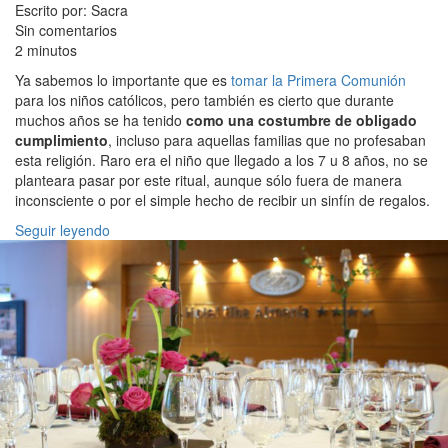
Escrito por: Sacra
Sin comentarios
2 minutos
Ya sabemos lo importante que es
tomar la Primera Comunión
para los niños católicos, pero también es cierto que durante
muchos años se ha tenido
como una costumbre de obligado
cumplimiento
, incluso para aquellas familias que no profesaban
esta religión. Raro era el niño que llegado a los 7 u 8 años, no se
planteara pasar por este ritual, aunque sólo fuera de manera
inconsciente o por el simple hecho de recibir un sinfín de regalos.
Seguir leyendo