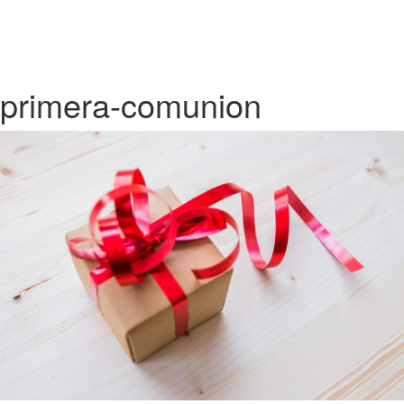
primera-comunion