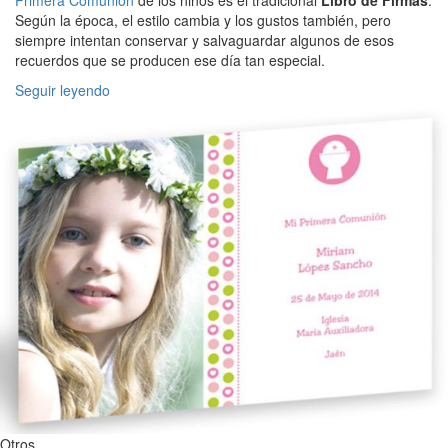
Según la época, el estilo cambia y los gustos también, pero
siempre intentan conservar y salvaguardar algunos de esos
recuerdos que se producen ese día tan especial.
Seguir leyendo
Otros