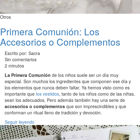
Otros
Primera Comunión: Los
Accesorios o Complementos
Escrito por: Sacra
Sin comentarios
2 minutos
La Primera Comunión
de los niños suele ser un día muy
especial. Son muchos los ingredientes que componen ese día y
los elementos que nunca deben faltar. Ya hemos visto como es
importante que
los vestidos
, tanto de los niños como de las niñas,
sean los adecuados. Pero además también hay una serie de
accesorios o complementos
que son imprescindibles y que
conforman un ritual lleno de tradición y devoción.
Seguir leyendo