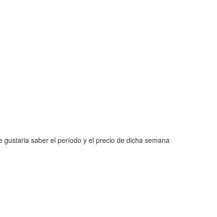
e gustaria saber el período y el precio de dicha semana