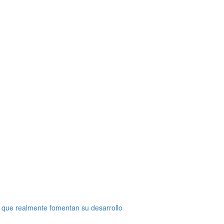
 que realmente fomentan su desarrollo