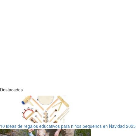
Destacados
10 ideas de regalos educativos para niños pequeños en Navidad 2025