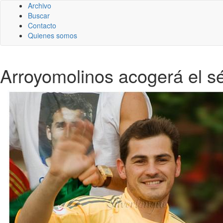
Archivo
Buscar
Contacto
Quienes somos
Arroyomolinos acogerá el s