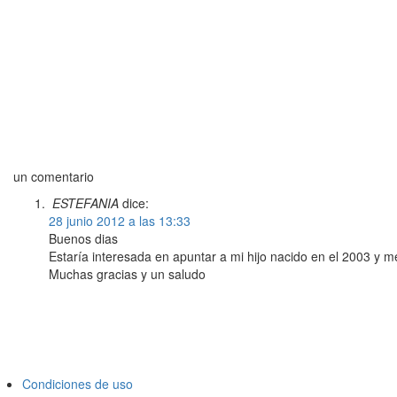
un comentario
ESTEFANIA
dice:
28 junio 2012 a las 13:33
Buenos dias
Estaría interesada en apuntar a mi hijo nacido en el 2003 y m
Muchas gracias y un saludo
Condiciones de uso