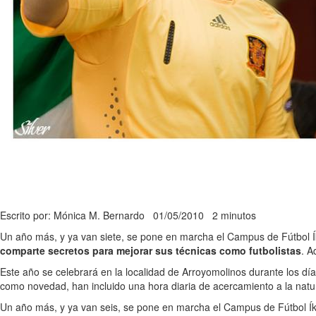
Escrito por: Mónica M. Bernardo
01/05/2010
2 minutos
Un año más, y ya van siete, se pone en marcha el Campus de Fútbol Í
comparte secretos para mejorar sus técnicas como futbolistas
. A
Este año se celebrará en la localidad de Arroyomolinos durante los dí
como novedad, han incluido una hora diaria de acercamiento a la natur
Un año más, y ya van seis, se pone en marcha el Campus de Fútbol Ík