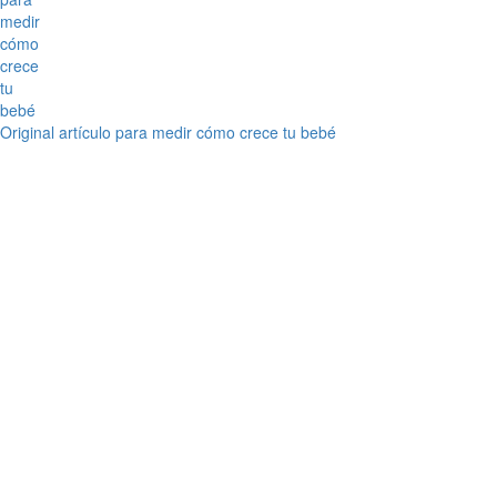
Original artículo para medir cómo crece tu bebé