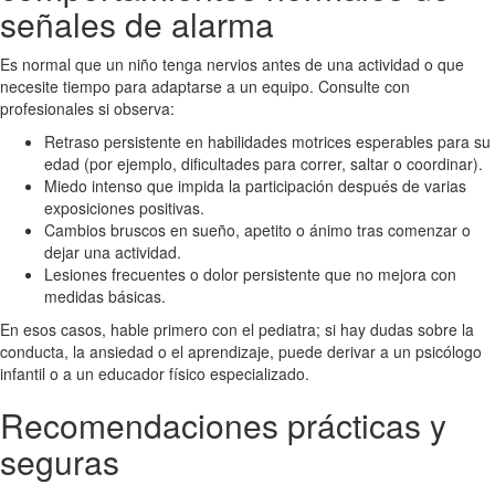
señales de alarma
Es normal que un niño tenga nervios antes de una actividad o que
necesite tiempo para adaptarse a un equipo. Consulte con
profesionales si observa:
Retraso persistente en habilidades motrices esperables para su
edad (por ejemplo, dificultades para correr, saltar o coordinar).
Miedo intenso que impida la participación después de varias
exposiciones positivas.
Cambios bruscos en sueño, apetito o ánimo tras comenzar o
dejar una actividad.
Lesiones frecuentes o dolor persistente que no mejora con
medidas básicas.
En esos casos, hable primero con el pediatra; si hay dudas sobre la
conducta, la ansiedad o el aprendizaje, puede derivar a un psicólogo
infantil o a un educador físico especializado.
Recomendaciones prácticas y
seguras