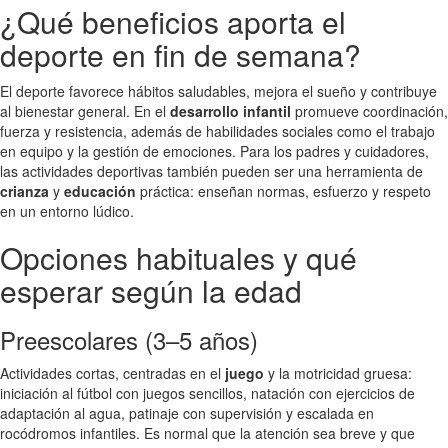
¿Qué beneficios aporta el
deporte en fin de semana?
El deporte favorece hábitos saludables, mejora el sueño y contribuye
al bienestar general. En el
desarrollo infantil
promueve coordinación,
fuerza y resistencia, además de habilidades sociales como el trabajo
en equipo y la gestión de emociones. Para los padres y cuidadores,
las actividades deportivas también pueden ser una herramienta de
crianza
y
educación
práctica: enseñan normas, esfuerzo y respeto
en un entorno lúdico.
Opciones habituales y qué
esperar según la edad
Preescolares (3–5 años)
Actividades cortas, centradas en el
juego
y la motricidad gruesa:
iniciación al fútbol con juegos sencillos, natación con ejercicios de
adaptación al agua, patinaje con supervisión y escalada en
rocódromos infantiles. Es normal que la atención sea breve y que