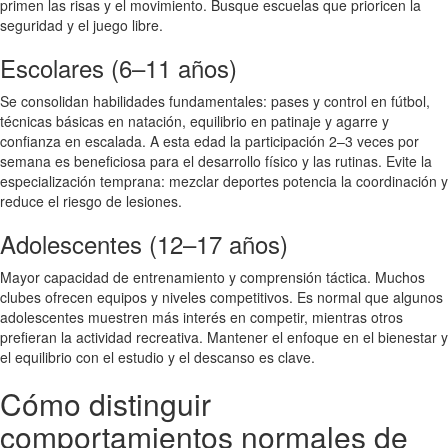
primen las risas y el movimiento. Busque escuelas que prioricen la
seguridad y el juego libre.
Escolares (6–11 años)
Se consolidan habilidades fundamentales: pases y control en fútbol,
técnicas básicas en natación, equilibrio en patinaje y agarre y
confianza en escalada. A esta edad la participación 2–3 veces por
semana es beneficiosa para el desarrollo físico y las rutinas. Evite la
especialización temprana: mezclar deportes potencia la coordinación y
reduce el riesgo de lesiones.
Adolescentes (12–17 años)
Mayor capacidad de entrenamiento y comprensión táctica. Muchos
clubes ofrecen equipos y niveles competitivos. Es normal que algunos
adolescentes muestren más interés en competir, mientras otros
prefieran la actividad recreativa. Mantener el enfoque en el bienestar y
el equilibrio con el estudio y el descanso es clave.
Cómo distinguir
comportamientos normales de