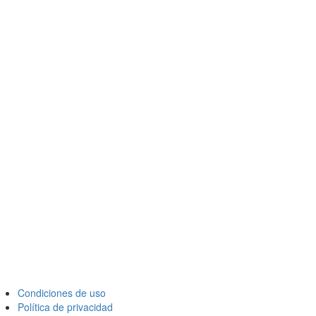
Condiciones de uso
Política de privacidad