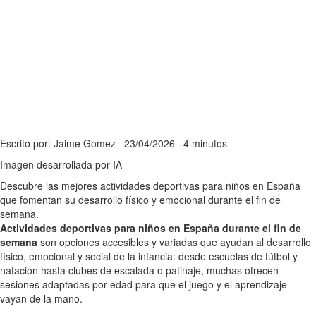
Escrito por: Jaime Gomez
23/04/2026
4 minutos
Imagen desarrollada por IA
Descubre las mejores actividades deportivas para niños en España
que fomentan su desarrollo físico y emocional durante el fin de
semana.
Actividades deportivas para niños en España durante el fin de
semana
son opciones accesibles y variadas que ayudan al desarrollo
físico, emocional y social de la infancia: desde escuelas de fútbol y
natación hasta clubes de escalada o patinaje, muchas ofrecen
sesiones adaptadas por edad para que el juego y el aprendizaje
vayan de la mano.