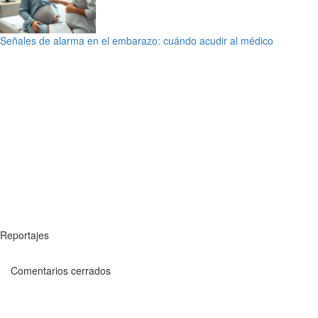
Señales de alarma en el embarazo: cuándo acudir al médico
Reportajes
Comentarios cerrados