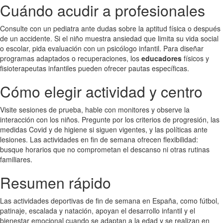
Cuándo acudir a profesionales
Consulte con un pediatra ante dudas sobre la aptitud física o después
de un accidente. Si el niño muestra ansiedad que limita su vida social
o escolar, pida evaluación con un psicólogo infantil. Para diseñar
programas adaptados o recuperaciones, los
educadores
físicos y
fisioterapeutas infantiles pueden ofrecer pautas específicas.
Cómo elegir actividad y centro
Visite sesiones de prueba, hable con monitores y observe la
interacción con los niños. Pregunte por los criterios de progresión, las
medidas Covid y de higiene si siguen vigentes, y las políticas ante
lesiones. Las actividades en fin de semana ofrecen flexibilidad:
busque horarios que no comprometan el descanso ni otras rutinas
familiares.
Resumen rápido
Las actividades deportivas de fin de semana en España, como fútbol,
patinaje, escalada y natación, apoyan el desarrollo infantil y el
bienestar emocional cuando se adaptan a la edad y se realizan en